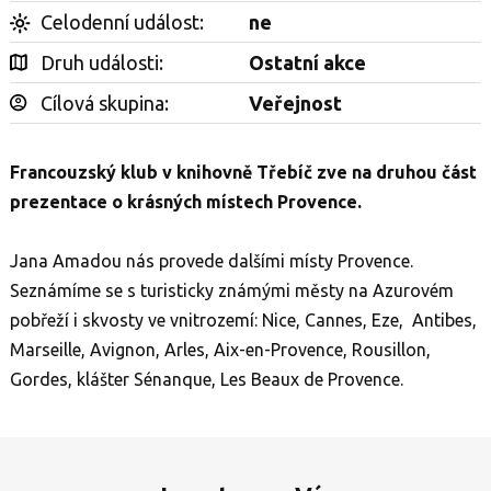
Celodenní událost:
ne
Druh události:
Ostatní akce
Cílová skupina:
Veřejnost
Francouzský klub v knihovně Třebíč zve na druhou část
prezentace o krásných místech Provence.
Jana Amadou nás provede dalšími místy Provence.
Seznámíme se s turisticky známými městy na Azurovém
pobřeží i skvosty ve vnitrozemí:
Nice, Cannes, Eze, Antibes,
Marseille, Avignon, Arles, Aix-en-Provence, Rousillon,
Gordes, klášter Sénanque, Les Beaux de Provence.