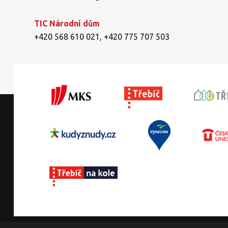
TIC Národní dům
+420 568 610 021
,
+420 775 707 503