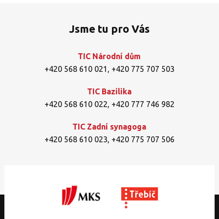
Jsme tu pro Vás
TIC Národní dům
+420 568 610 021
,
+420 775 707 503
TIC Bazilika
+420 568 610 022
,
+420 777 746 982
TIC Zadní synagoga
+420 568 610 023
,
+420 775 707 506